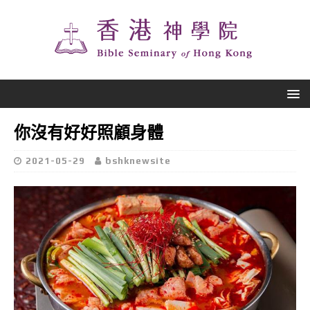
你沒有好好照顧身體
2021-05-29
bshknewsite