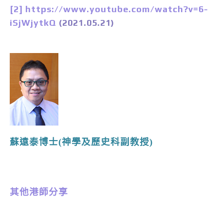
[2]
https://www.youtube.com/watch?v=6-
iSjWjytkQ
(2021.05.21)
蘇遠泰博士(神學及歷史科副教授)
其他港師分享