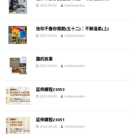
2023-05-02
bshknewsite
信仰不像你預期(五十二)：不解溫柔(上)
2023-04-25
bshknewsite
牆的故事
2023-04-25
bshknewsite
延伸課程23053
2023-04-20
bshknewsite
延伸課程23051
2023-04-20
bshknewsite