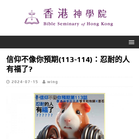
信仰不像你預期(113-114)：忍耐的人
有福了?
2024-07-15
wing