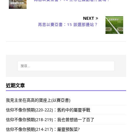
NEXT
再思以賽亞書：15 該選那邊站？
近期文章
我見主坐在高高的寶座上(以賽亞書)
信仰不像你預期(220-222)：舊約中的屬靈爭戰
信仰不像你預期(218-219)：我也曾想過一了百了
信仰不像你預期(214-217)：屬靈預製菜?