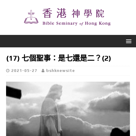
(17) 七個聖事：是七還是二？(2)
2021-05-27
bshknewsite