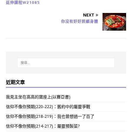
延伸課程W21085
NEXT
你沒有好好照顧身體
近期文章
我見主坐在高高的寶座上(以賽亞書)
信仰不像你預期(220-222)：舊約中的屬靈爭戰
信仰不像你預期(218-219)：我也曾想過一了百了
信仰不像你預期(214-217)：屬靈預製菜?