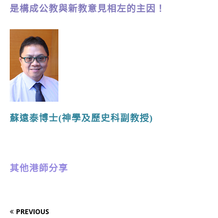
是構成公教與新教意見相左的主因！
蘇遠泰博士(神學及歷史科副教授)
其他港師分享
PREVIOUS