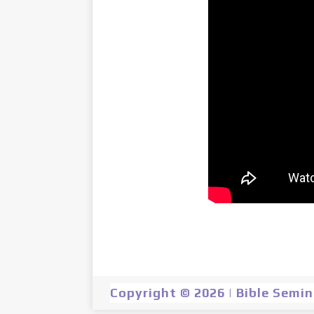
Copyright © 2026 | Bible Semi