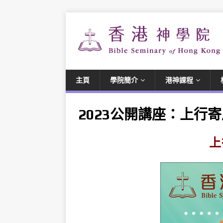
主頁
學院簡介
港神課程
2023公開講座：上行
上