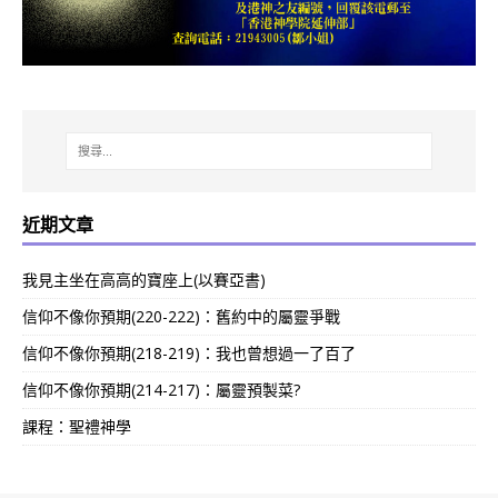
近期文章
我見主坐在高高的寶座上(以賽亞書)
信仰不像你預期(220-222)：舊約中的屬靈爭戰
信仰不像你預期(218-219)：我也曾想過一了百了
信仰不像你預期(214-217)：屬靈預製菜?
課程：聖禮神學