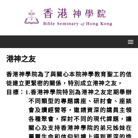
港神之友
香港神學院為了與關心本院神學教育聖工的信
徒建立更緊密的關係，特別成立港神之友，
目標：
1.
香港神學院特別為港神之友定期舉辦
不同類型的專題講座、研討會、座談
會及讀經營等，邀請資深的講員主領
各種聚會，探討不同的現代課題，讓
關心及支持香港神學院的弟兄姊妹在
屬靈生命和信仰知識上得到更深的造