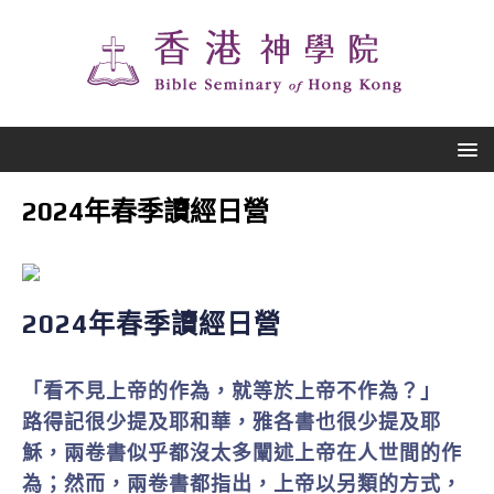
2024年春季讀經日營
2024年春季讀經日營
「看不見上帝的作為，就等於上帝不作為？」
路得記很少提及耶和華，雅各書也很少提及耶
穌，兩卷書似乎都沒太多闡述上帝在人世間的作
為；然而，兩卷書都指出，上帝以另類的方式，