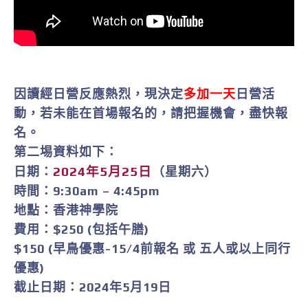
因讀經日營反應熱烈，現決定
多加一天
日營活
動，若未能在首場報名的，請把握機會，盡快報
名。
第二埸資料如下：
日期：
2024年5月25日
（星期六）
時間：9:30am – 4:45pm
地點：香港神學院
費用：
$250
(包括午膳)
$150
(早鳥優惠-15/4前報名 或 五人或以上同行
優惠)
截止日期：2024年5月19日