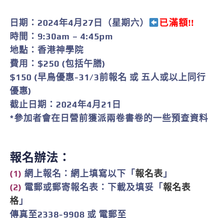
日期：2024年4月27日（星期六）
已滿額!!
時間：9:30am – 4:45pm
地點：香港神學院
費用：
$250
(包括午膳)
$150
(早鳥優惠-31/3前報名 或 五人或以上同行
優惠)
截止日期：2024年4月21日
*參加者會在日營前獲派兩卷書卷的一些預查資料
報名辦法：
(1)
網上報名：網上填寫以下「
報名表
」
(2)
電郵或郵寄報名表：下載及填妥「
報名表
格
」
傳真至2338-9908 或 電郵至