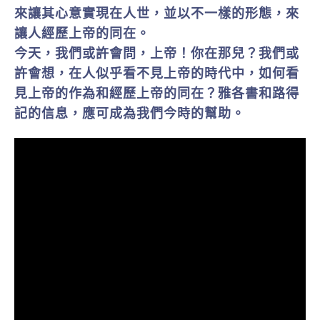
來讓其心意實現在人世，並以不一樣的形態，來
讓人經歷上帝的同在。
今天，我們或許會問，上帝！你在那兒？我們或
許會想，在人似乎看不見上帝的時代中，如何看
見上帝的作為和經歷上帝的同在？雅各書和路得
記的信息，應可成為我們今時的幫助。