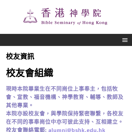
校友資訊
校友會組織
現時本院畢業生在不同崗位上事奉主，包括牧
會、宣教、福音機構、神學教育、輔導、教師及
其他專業。
本院亦設校友會，與學院保持緊密聯繫，各校友
在不同的事奉崗位中亦可彼此支持、互相建立。
校友會聯絡電郵:
alumni@bshk.edu.hk