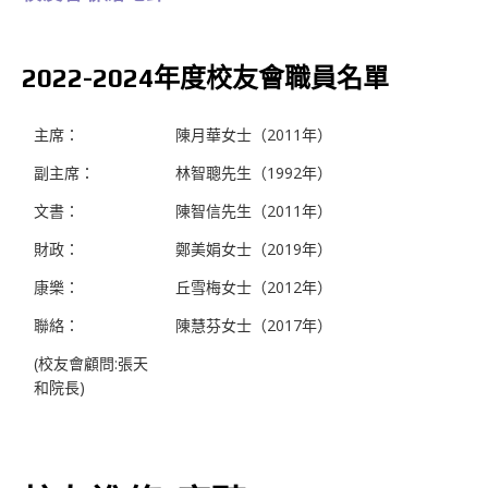
2022-2024年度校友會職員名單
主席：
陳月華女士（2011年）
副主席：
林智聰先生（1992年）
文書：
陳智信先生（2011年）
財政：
鄭美娟女士（2019年）
康樂：
丘雪梅女士（2012年）
聯絡：
陳慧芬女士（2017年）
(校友會顧問:張天
和院長)