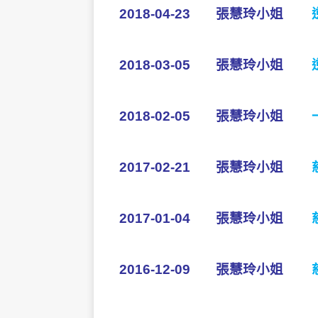
2018-04-23
張慧玲小姐
2018-03-05
張慧玲小姐
2018-02-05
張慧玲小姐
2017-02-21
張慧玲小姐
2017-01-04
張慧玲小姐
2016-12-09
張慧玲小姐