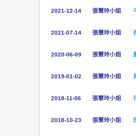
2021-12-14
張慧玲小姐
2021-07-14
張慧玲小姐
2020-06-09
張慧玲小姐
2019-01-02
張慧玲小姐
2018-11-06
張慧玲小姐
2018-10-23
張慧玲小姐