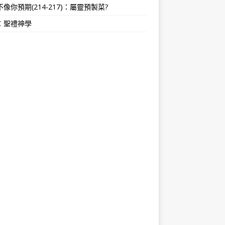
像你預期(214-217)：屬靈預製菜?
：聖禮神學