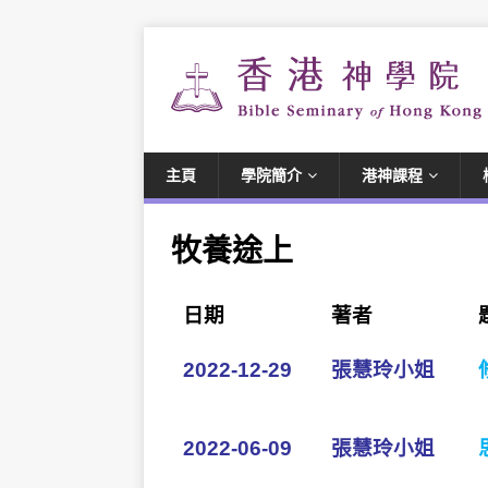
主頁
學院簡介
港神課程
牧養途上
日期
著者
2022-12-29
張慧玲小姐
2022-06-09
張慧玲小姐