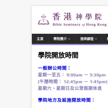
主頁
學院簡介
港神課程
學院開放時間
一般辦公時間：
星期一至五： 9:00am － 5:30pm
(午膳時間： 12:45pm － 1:45pm)
星期六、星期日及公眾假期休息
學院地方及設施開放時間：