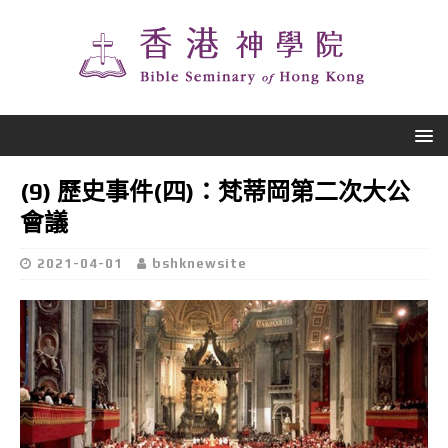
(9) 歷史事件(四)：梵蒂岡第二次大公
會議
2021-04-01
bshknewsite