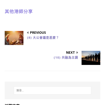
其他港師分享
PREVIOUS
(8) 大公會議是甚麼？
NEXT
(10) 共融為主調