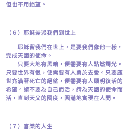
但也不用絕望。
（６）耶穌差派我們到世上
耶穌留我們在世上，是要我們像他一樣，
完成天國的使命。
只要大地有黑暗，便需要有人點燃燭光。
只要世界有恨，便需要有人勇於去愛。只要塵
世充滿著死亡的絕望，便需要有人顯明復活的
希望。請不要為自己而活，請為天國的使命而
活，直到天父的國度，圓滿地實現在人間。
（７）喜樂的人生