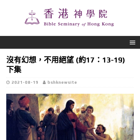
沒有幻想，不用絕望 (約17：13-19)
下集
2021-08-19
bshknewsite