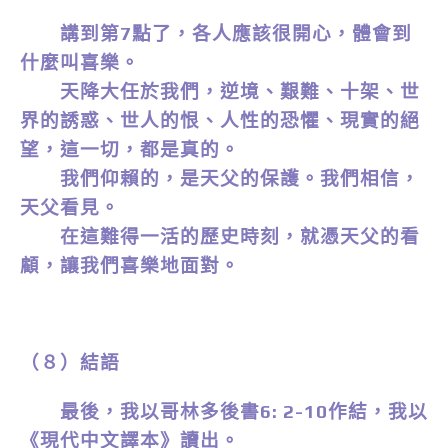
講到第7點了，各人應該很開心，體會到
什麼叫喜樂。
天降大任於我們，逆境、艱難、十架、世
界的誘惑、世人的恨、人性的恐懼、現實的絕
望，這一切，都是真的。
我們仰賴的，是天父的保護。我們相信，
天父看見。
在這難得一活的歷史時刻，就憑天父的看
顧，讓我們喜樂地面對。
（８）結語
最後，我以哥林多後書6: 2-10作結，我以
《現代中文譯本》讀出。