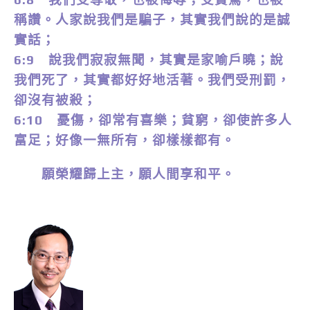
稱讚。人家說我們是騙子，其實我們說的是誠
實話；
6:9 說我們寂寂無聞，其實是家喻戶曉；說
我們死了，其實都好好地活著。我們受刑罰，
卻沒有被殺；
6:10 憂傷，卻常有喜樂；貧窮，卻使許多人
富足；好像一無所有，卻樣樣都有。
願榮耀歸上主，願人間享和平。