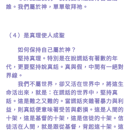
誰。我們屬於神，單單敬拜祂。
（４）是真理使人成聖
如何保持自己屬於神？
堅持真理。特別是在說謊話有著數的年
代，更要堅持說真話。真與假，中間有一絕對
界線。
我們不屬世界，卻又活在世界中，將這生
命活出來，就是：在謊話的世界中，堅持真
話。這是難之又難的。當謊話夾雜著暴力與利
益，則真話便意味著受苦與虧損。這是人間的
十架，這是基督的十架，這是信徒的十架。信
徒活在人間，就是跟從基督，背起這十架。這