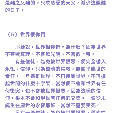
是難之又難的。只求慈愛的天父，減少這艱難
的日子。
（５）世界恨你們
耶穌說，世界恨你們。為什麼？因為世界
不喜歡真理、不喜歡光明、不喜歡上帝。
有些信徒，為免被世界恨惡，便完全循入
永恆。信仰，只為靈魂的得救，無關乎塵世的
責任。一旦遠離世界，不再接觸世界，不再擔
起世間的什麼十字架，當然便不會和世界有任
何衝突，也不會被世界恨惡，因為這樣的信
仰，根本不會和現世有任何的交集。一個從未
誕生在塵世的永恆耶穌，當然不需要受死。
另有一些信徒，為免被世界恨惡，便索性