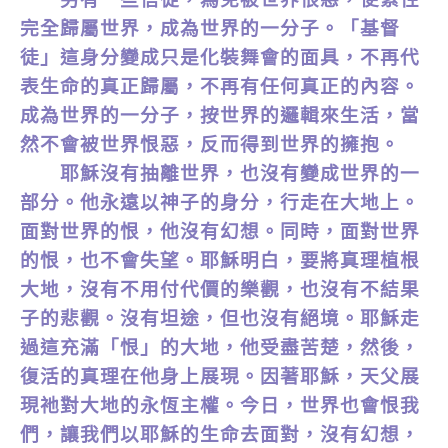
完全歸屬世界，成為世界的一分子。「基督
徒」這身分變成只是化裝舞會的面具，不再代
表生命的真正歸屬，不再有任何真正的內容。
成為世界的一分子，按世界的邏輯來生活，當
然不會被世界恨惡，反而得到世界的擁抱。
耶穌沒有抽離世界，也沒有變成世界的一
部分。他永遠以神子的身分，行走在大地上。
面對世界的恨，他沒有幻想。同時，面對世界
的恨，也不會失望。耶穌明白，要將真理植根
大地，沒有不用付代價的樂觀，也沒有不結果
子的悲觀。沒有坦途，但也沒有絕境。耶穌走
過這充滿「恨」的大地，他受盡苦楚，然後，
復活的真理在他身上展現。因著耶穌，天父展
現祂對大地的永恆主權。今日，世界也會恨我
們，讓我們以耶穌的生命去面對，沒有幻想，