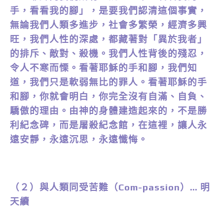
手，看看我的腳」，是要我們認清這個事實，
無論我們人類多進步，社會多繁榮，經濟多興
旺，我們人性的深處，都藏著對「異於我者」
的排斥、敵對、殺機。我們人性背後的殘忍，
令人不寒而慄。看著耶穌的手和腳，我們知
道，我們只是軟弱無比的罪人。看著耶穌的手
和腳，你就會明白，你完全沒有自滿、自負、
驕傲的理由。由神的身體建造起來的，不是勝
利紀念碑，而是屠殺紀念館，在這裡，讓人永
遠安靜，永遠沉思，永遠懺悔。
（２）與人類同受苦難（Com-passion）… 明
天續