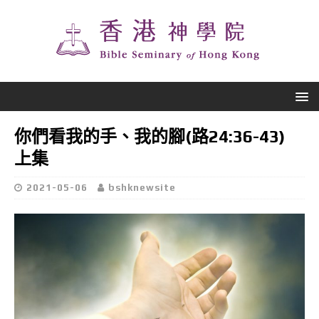
你們看我的手、我的腳(路24:36-43)
上集
2021-05-06
bshknewsite