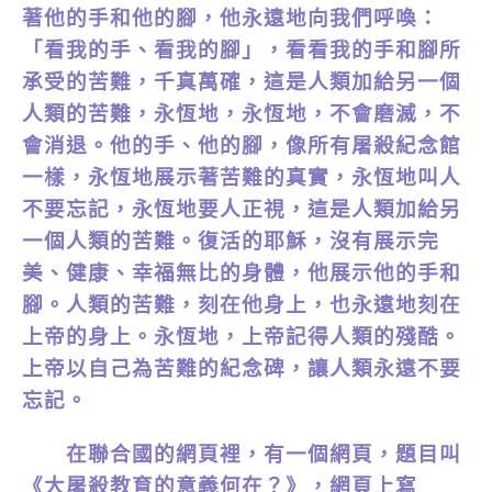
著他的手和他的腳，他永遠地向我們呼喚：
「看我的手、看我的腳」，看看我的手和腳所
承受的苦難，千真萬確，這是人類加給另一個
人類的苦難，永恆地，永恆地，不會磨滅，不
會消退。他的手、他的腳，像所有屠殺紀念館
一樣，永恆地展示著苦難的真實，永恆地叫人
不要忘記，永恆地要人正視，這是人類加給另
一個人類的苦難。復活的耶穌，沒有展示完
美、健康、幸福無比的身體，他展示他的手和
腳。人類的苦難，刻在他身上，也永遠地刻在
上帝的身上。永恆地，上帝記得人類的殘酷。
上帝以自己為苦難的紀念碑，讓人類永遠不要
忘記。
在聯合國的網頁裡，有一個網頁，題目叫
《大屠殺教育的意義何在？》，網頁上寫