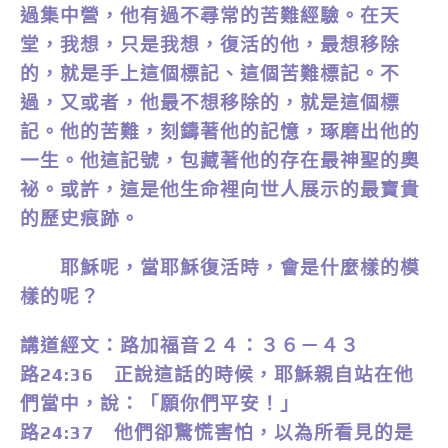
過集中營，他有過不尋常的苦難經驗。在天
堂，我想，只是我想，復活的他，最想移除
的，就是手上這個標記、這個苦難標記。不
過，又或者，他最不想移除的，就是這個標
記。他的苦難，刻鑄著他的記憶，琢磨出他的
一生。他這記號，包藏著他的存在最神聖的奧
祕。或許，這是他生命裡向世人展示的最寶貴
的歷史痕跡。
耶穌呢，當耶穌復活時，會是什麼樣的模
樣的呢？
講道經文：路加福音２４：３６－４３
路24:36 正說這話的時候，耶穌親自站在他
們當中，說：「願你們平安！」
路24:37 他們卻驚慌害怕，以為所看見的是