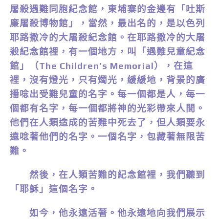
屠殺遇難同胞紀念館，東埔寨的金邊有「吐斯
廉屠殺博物館」，當然，最出名的，是以色列
耶路撒冷的大屠殺紀念館。在耶路撒冷的大屠
殺紀念館裡，有一個地方，叫「遇難兒童紀念
館」（The Children’s Memorial），在這
裡，沒有燈光，只有燭光，緩緩地，背景的廣
播唸出受難兒童的名字。每一個都是人，每一
個都有名字，每一個都將神的光彩帶來人間。
他們在人類造成的苦難中死去了，但人類要永
遠唸著他們的名字。一個名字，包藏著無限苦
難。
然後，在人類苦難的紀念館裡，我們聽到
「耶穌」這個名字。
如今，他永遠活著。他永遠地向我們展示