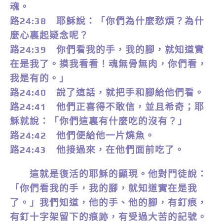
魂。
路24:38 耶穌說：「你們為什麼愁煩？為什
麼心裏起疑念呢？
路24:39 你們看我的手，我的腳，就知道實
在是我了。摸我看看！魂無骨無肉，你們看，
我是有的。」
路24:40 說了這話，就把手和腳給他們看。
路24:41 他們正喜得不敢信，並且希奇；耶
穌就說：「你們這裏有什麼吃的沒有？」
路24:42 他們便給他一片燒魚。
路24:43 他接過來，在他們面前吃了。
這就是復活的耶穌的顯現。他對門徒說：
「你們看我的手，我的腳，就知道實在是我
了。」我們知道，他的手、他的腳，有釘痕，
有釘十字架留下的痕跡，有受過大苦的記號。