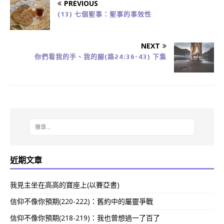
PREVIOUS
(13) 七個聖事：聖事的事效性
NEXT
你們看我的手、我的腳(路24:36-43) 下集
近期文章
我見主坐在高高的寶座上(以賽亞書)
信仰不像你預期(220-222)：舊約中的屬靈爭戰
信仰不像你預期(218-219)：我也曾想過一了百了