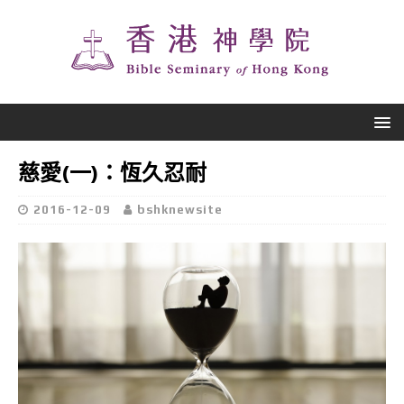
慈愛(一)：恆久忍耐
2016-12-09
bshknewsite