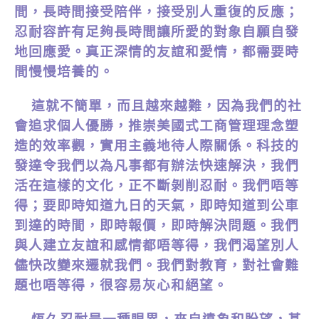
間，長時間接受陪伴，接受別人重復的反應；
忍耐容許有足夠長時間讓所愛的對象自願自發
地回應愛。真正深情的友誼和愛情，都需要時
間慢慢培養的。
這就不簡單，而且越來越難，因為我們的社
會追求個人優勝，推崇美國式工商管理理念塑
造的效率觀，實用主義地待人際關係。科技的
發達令我們以為凡事都有辦法快速解決，我們
活在這樣的文化，正不斷剝削忍耐。我們唔等
得；要即時知道九日的天氣，即時知道到公車
到達的時間，即時報價，即時解決問題。我們
與人建立友誼和感情都唔等得，我們渴望別人
儘快改變來遷就我們。我們對教育，對社會難
題也唔等得，很容易灰心和絕望。