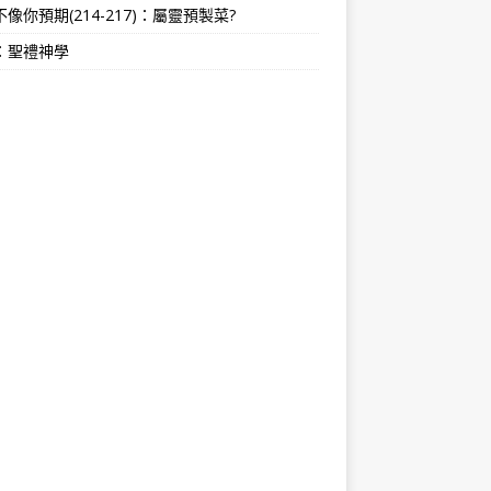
像你預期(214-217)：屬靈預製菜?
：聖禮神學