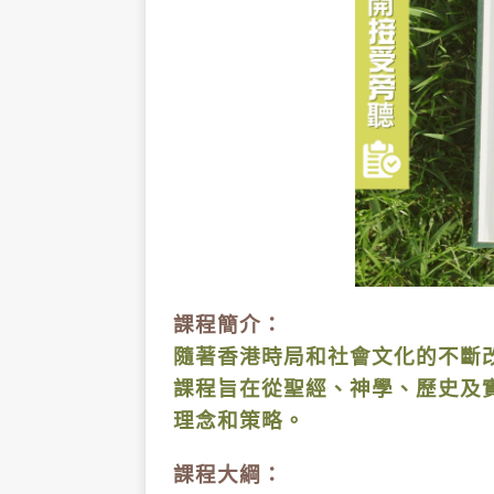
課程簡介：
隨著香港時局和社會文化的不斷
課程旨在從聖經、神學、歷史及
理念和策略。
課程大綱：