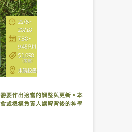
，需要作出適當的調整與更新。本
教會或機構負責人講解背後的神學