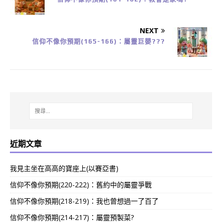
NEXT
信仰不像你預期(165-166)：屬靈巨嬰???
近期文章
我見主坐在高高的寶座上(以賽亞書)
信仰不像你預期(220-222)：舊約中的屬靈爭戰
信仰不像你預期(218-219)：我也曾想過一了百了
信仰不像你預期(214-217)：屬靈預製菜?