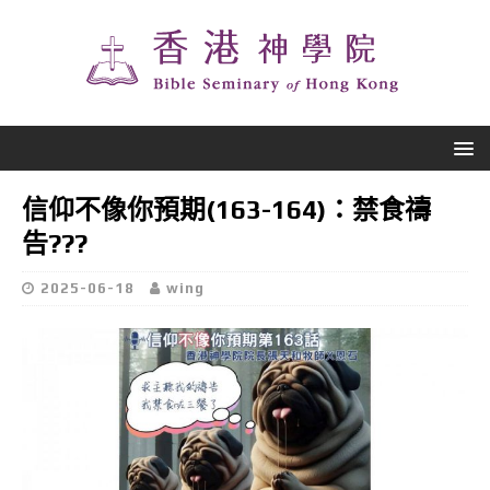
信仰不像你預期(163-164)：禁食禱
告???
2025-06-18
wing