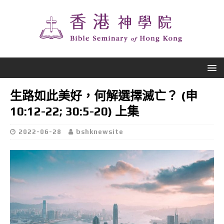
生路如此美好，何解選擇滅亡？ (申
10:12-22; 30:5-20) 上集
2022-06-28
bshknewsite