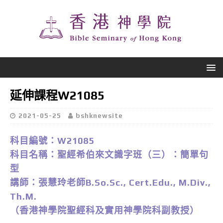
延伸課程W21085
2021-05-25
bshknewsite
科目編號：W21085
科目名稱：聖經希伯來文識字班（三）：簡單句
型
講師：張慧玲老師B.So.Sc., Cert.Edu., M.Div.,
Th.M.
（香港神學院聖經科及實用神學院科副教授）