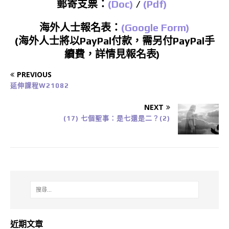
郵寄支票：
(Doc)
/
(Pdf)
海外人士報名表：
(Google Form)
(海外人士將以PayPal付款，需另付PayPal手
續費，詳情見報名表)
PREVIOUS
延伸課程W21082
NEXT
(17) 七個聖事：是七還是二？(2)
近期文章