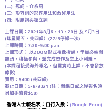
(二) 冠詞、介系詞
(三) 形容詞的形容用法和敘述用法
(四) 附屬詞與獨立詞
上課日期：2021年8月6，13，20日 及 9月3日
(逢星期五，共四課）(27/8停課一次)
上課時間：7:30~9:00 p.m.
上課形式： 以ZOOM形式視像授課，學員必需開
鏡頭，積極參與，並完成習作及堂上小測驗。
(本課程接受海外報名，但需實時上課，不會發放
錄影)
費用：$400 (共四課)
截止日期：5/8/2021 (註：開課日或之後報名須
另加手續費$50)
香港人士報名表：自行入數：
(Google Form)