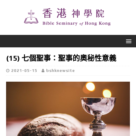
(15) 七個聖事：聖事的奧秘性意義
2021-05-15
bshknewsite