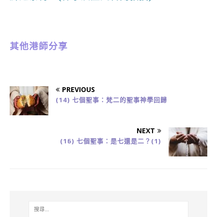
其他港師分享
PREVIOUS
(14) 七個聖事：梵二的聖事神學回歸
NEXT
(16) 七個聖事：是七還是二？(1)