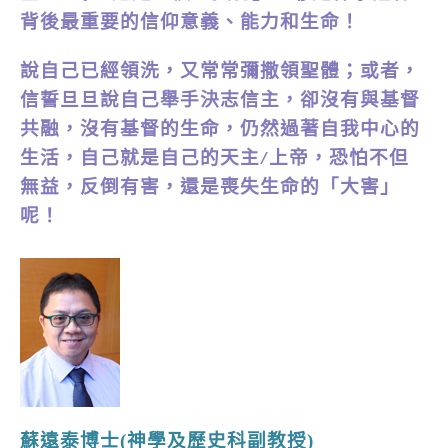
背後最重要的信仰意義、能力和生命！
說自己已經領洗，又常常彌撒領聖體；或者，
信誓旦旦說自己舉手決志信主，卻沒有與基督
共融，沒有基督的生命，仍然過著自我中心的
生活，自己就是自己的天主/上帝，恐怕不但
無益，反倒有害，還是喪失生命的「大害」
呢！
蘇遠泰博士(神學及歷史科副教授)