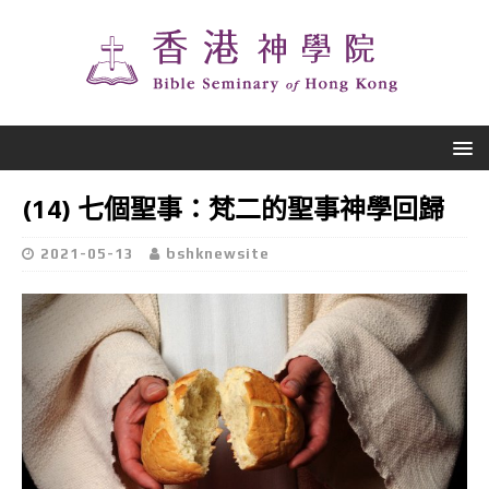
(14) 七個聖事：梵二的聖事神學回歸
2021-05-13
bshknewsite