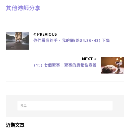
其他港師分享
PREVIOUS
你們看我的手、我的腳(路24:36-43) 下集
NEXT
(15) 七個聖事：聖事的奧秘性意義
近期文章