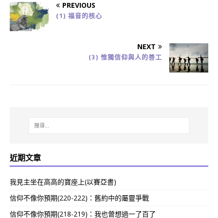
PREVIOUS
(1) 福音的核心
NEXT
(3) 惟獨信仰與人的善工
近期文章
我見主坐在高高的寶座上(以賽亞書)
信仰不像你預期(220-222)：舊約中的屬靈爭戰
信仰不像你預期(218-219)：我也曾想過一了百了