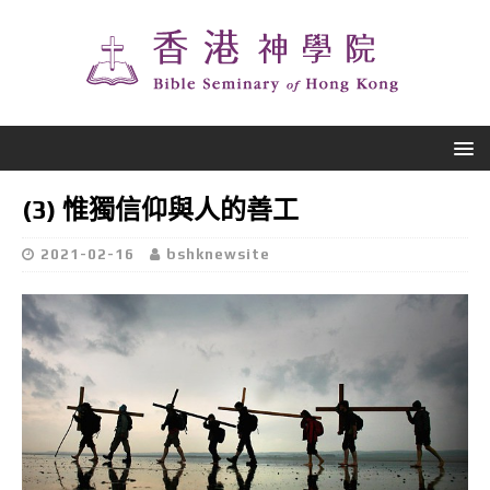
(3) 惟獨信仰與人的善工
2021-02-16
bshknewsite