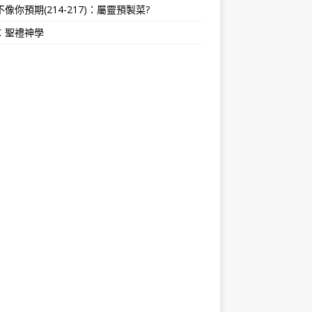
像你預期(214-217)：屬靈預製菜?
：聖禮神學