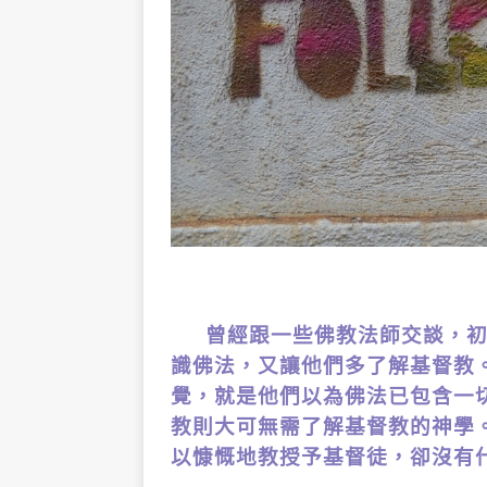
曾經跟一些佛教法師交談，
識佛法，又讓他們多了解基督教
覺，就是他們以為佛法已包含一
教則大可無需了解基督教的神學
以慷慨地教授予基督徒，卻沒有