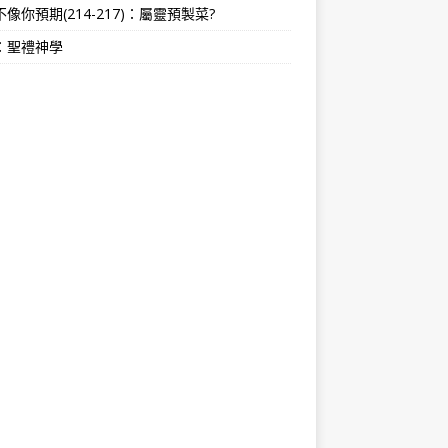
像你預期(214-217)：屬靈預製菜?
：聖禮神學