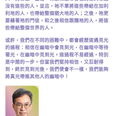
沒有這些的人。並且，祂不單將這些帶給在加利
利地的人，也帶給整個猶大地的人；之後，祂更
要藉著祂的門徒，和之後相信跟隨祂的人，將這
些帶給整個世界的人。
或許，我們在不同的困難中，都會經歷這遇見光
的過程：相信在幽暗中會見到光，在幽暗中等待
著光，在幽暗中見到光。這過程不易經過，特別
是中間的一步。但當我們堅持相信，又忍耐得
到，終於見到光後，我們便會不一樣，我們能夠
將真光帶進其他人的幽暗中！