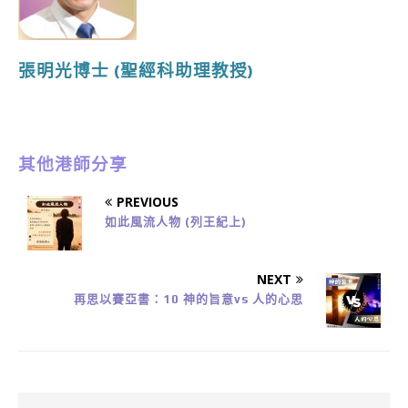
張明光博士
(聖經科助理教授)
其他港師分享
PREVIOUS
如此風流人物 (列王紀上)
NEXT
再思以賽亞書：10 神的旨意vs 人的心思