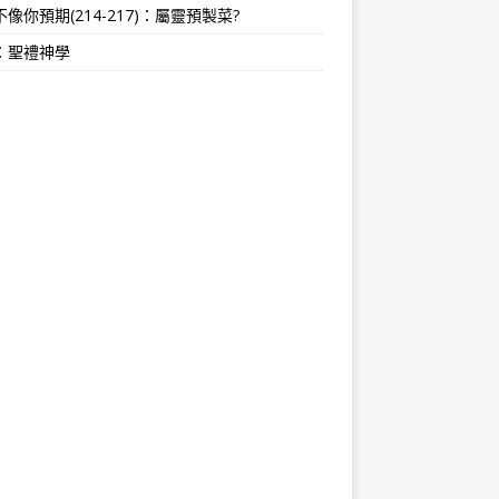
像你預期(214-217)：屬靈預製菜?
：聖禮神學