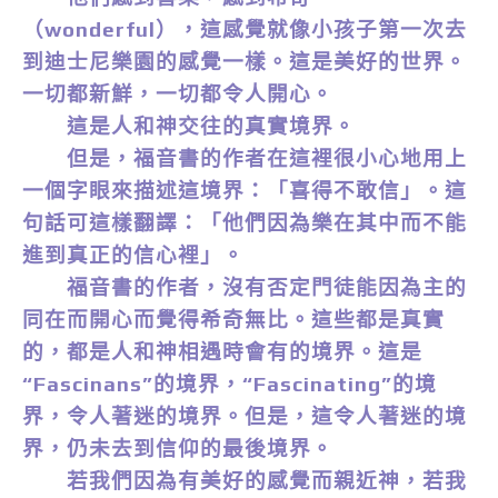
（wonderful），這感覺就像小孩子第一次去
到迪士尼樂園的感覺一樣。這是美好的世界。
一切都新鮮，一切都令人開心。
這是人和神交往的真實境界。
但是，福音書的作者在這裡很小心地用上
一個字眼來描述這境界：「喜得不敢信」。這
句話可這樣翻譯：「他們因為樂在其中而不能
進到真正的信心裡」。
福音書的作者，沒有否定門徒能因為主的
同在而開心而覺得希奇無比。這些都是真實
的，都是人和神相遇時會有的境界。這是
“Fascinans”的境界，“Fascinating”的境
界，令人著迷的境界。但是，這令人著迷的境
界，仍未去到信仰的最後境界。
若我們因為有美好的感覺而親近神，若我