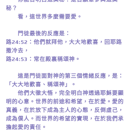
秘？
看，這世界多麼需要愛。
門徒最後的反應是：
路24:52：他們就拜他，大大地歡喜，回耶路
撒冷去，
路24:53：常在殿裏稱頌神。
這是門徒面對神的第三個情緒反應，是：
「大大地歡喜、稱頌神」。
他們大徹大悟，完全明白神透過耶穌要顯
明的心意。世界的前途和希望，在於愛。愛的
真義，在於放下成為主人的心態，反倒虛己，
成為僕人。而世界的希望的實現，在於我們承
擔起愛的責任。