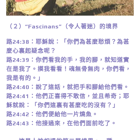
（２）“Fascinans”（令人著迷）的境界
路24:38：耶穌說：「你們為甚麼愁煩？為甚
麼心裏起疑念呢？
路24:39：你們看我的手，我的腳，就知道實
在是我了。摸我看看！魂無骨無肉，你們看，
我是有的。」
路24:40：說了這話，就把手和腳給他們看。
路24:41：他們正喜得不敢信，並且希奇；耶
穌就說：「你們這裏有甚麼吃的沒有？」
路24:42：他們便給他一片燒魚。
路24:43：他接過來，在他們面前吃了。