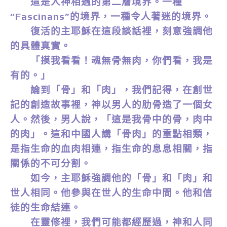
這是人神相遇的第二層境界。一種
“Fascinans”的境界，一種令人著迷的境界。
復活的主耶穌在這段談話裡，刻意強調他
的具體真實。
「摸我看看！魂無骨無肉，你們看，我是
有的。」
論到「骨」和「肉」，我們記得，在創世
記的創造故事裡，神以男人的肋骨造了一個女
人。然後，男人說，「這是我骨中的骨，肉中
的肉」。這和中國人講「骨肉」的重點相類，
是指生命的血肉相連，指生命的息息相關，指
關係的不可分割。
如今，主耶穌強調他的「骨」和「肉」和
世人相同。他參與在世人的生命中間。他和信
徒的生命結連。
在靈修裡，我們可能都經歷過，神和人同