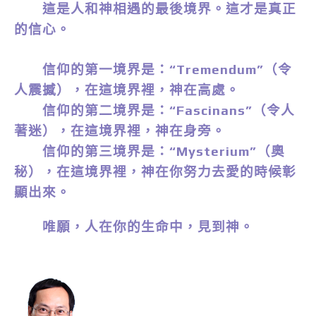
這是人和神相遇的最後境界。這才是真正
的信心。
信仰的第一境界是：“Tremendum”（令
人震撼），在這境界裡，神在高處。
信仰的第二境界是：“Fascinans”（令人
著迷），在這境界裡，神在身旁。
信仰的第三境界是：“Mysterium”（奧
秘），在這境界裡，神在你努力去愛的時候彰
顯出來。
唯願，人在你的生命中，見到神。