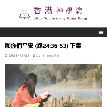
願你們平安 (路24:36-53) 下集
2021-11-24
bshknewsite