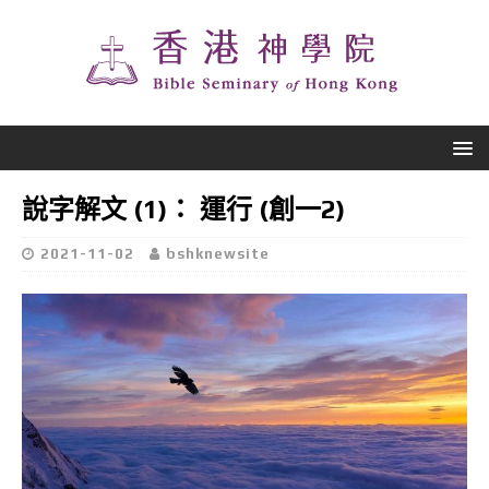
說字解文 (1)： 運行 (創一2)
2021-11-02
bshknewsite