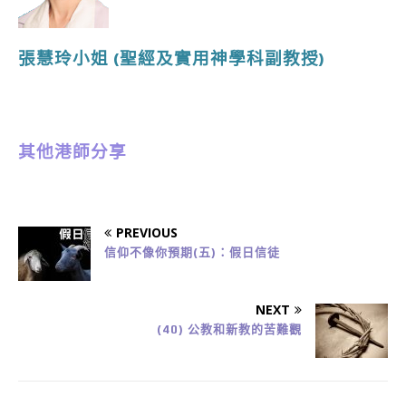
張慧玲小姐
(聖經及實用神學
科副教授
)
其他港師分享
PREVIOUS
信仰不像你預期(五)：假日信徒
NEXT
(40) 公教和新教的苦難觀