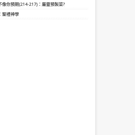
像你預期(214-217)：屬靈預製菜?
：聖禮神學