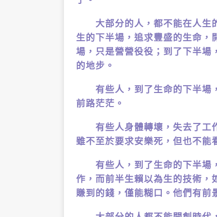
大部分的人，都不能在人生的
生的下半場，追求豐盛的生命，
場，只是營營役役；到了下半場
的地步。
有些人，到了生命的下半場，
前路茫茫。
有些人身體轉壞，失去了工作
雖不至於要求安樂死，但也不能
有些人，到了生命的下半場，
作，而前半生賴以為生的技術，
賺到的錢，僅能糊口。他們有前
大部分的人都不能開創時代，