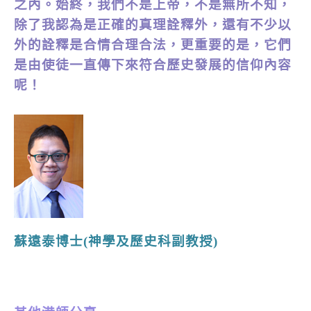
之內。始終，我們不是上帝，不是無所不知，
除了我認為是正確的真理詮釋外，還有不少以
外的詮釋是合情合理合法，更重要的是，它們
是由使徒一直傳下來符合歷史發展的信仰內容
呢！
蘇遠泰博士(神學及歷史科副教授)