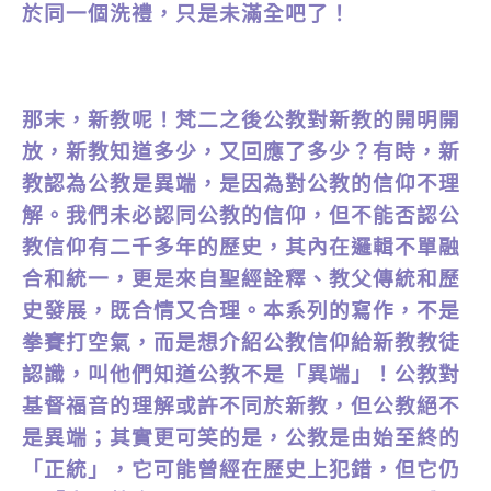
於同一個洗禮，只是未滿全吧了！
那末，新教呢！梵二之後公教對新教的開明開
放，新教知道多少，又回應了多少？有時，新
教認為公教是異端，是因為對公教的信仰不理
解。我們未必認同公教的信仰，但不能否認公
教信仰有二千多年的歷史，其內在邏輯不單融
合和統一，更是來自聖經詮釋、教父傳統和歷
史發展，既合情又合理。本系列的寫作，不是
拳賽打空氣，而是想介紹公教信仰給新教教徒
認識，叫他們知道公教不是「異端」！公教對
基督福音的理解或許不同於新教，但公教絕不
是異端；其實更可笑的是，公教是由始至終的
「正統」，它可能曾經在歷史上犯錯，但它仍