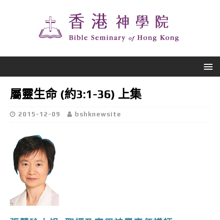
屬靈生命 (約3:1-36) 上集
2015-12-09
bshknewsite