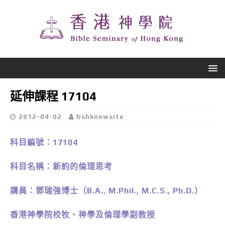
延伸課程 17104
2012-04-02
bshknewsite
科目編號：17104
科目名稱：新約的倫理思考
講員：鄧瑞強博士（B.A., M.Phil., M.C.S., Ph.D.）
香港神學院校牧、神學及倫理學副教授