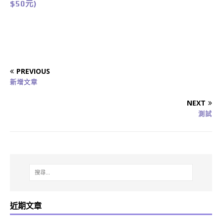
$50元)
PREVIOUS
新增文章
NEXT
測試
近期文章