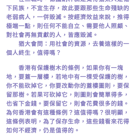
下民族，不宜生存，故此要跟那些生命殘缺的
老弱病人，一併毀滅。按經濟效益來說，推得
極端一點，則任何不能自立、需要他人照顧、
對社會再無貢獻的人，皆應毀滅。
猶大會問：用社會的資源，去養這樣的一
個人終生，值得嗎？
香港有保護樹木的條例，如果你有一塊
地，要蓋一層樓，若地中有一棵受保護的樹，
你不能砍掉它，你要改動你的蓋樓圖則，要保
留那樹。若果可砍掉它，則圖則會簡單得多，
也省下金錢。要保留它，則會花費很多的錢。
為何香港會有這種條例？這值得嗎？很明顯，
這條例表明，為了保存生命，這些錢看來花得
如何不經濟，仍是值得的。