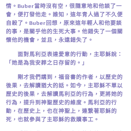
情。Buber當時沒有空，很隨意地和他談了一
會，便打發他走。誰知，這年青人過了不久便
自殺了。Buber回想，原來這年輕人和他要談
的事，是關乎他的生死大事。他錯失了一個關
懷他的機會，並且，永遠錯失了。
面對馬利亞表達愛意的行動，主耶穌說：
「她是為我安葬之日存留的。」
剛才我們講到，福音書的作者，以歷史的
後果，去解讀猶大的話。如今，主耶穌不單以
歷史的後果，去解讀馬利亞的行為，更將她的
行為，提升到神聖歷史的維度。馬利亞的行
動，在歷史上，也在神聖上，連繫著耶穌的
死，也就參與了主耶穌的救贖事工。