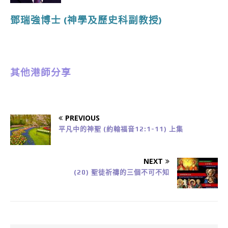
鄧瑞強博士
(神學及歷史
科副教授
)
其他港師分享
PREVIOUS
平凡中的神聖 (約翰福音12:1-11) 上集
NEXT
(20) 聖徒祈禱的三個不可不知