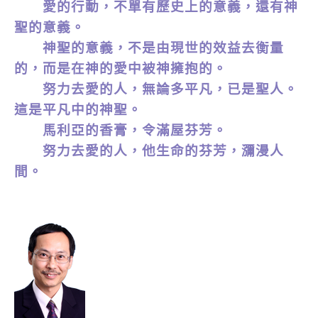
愛的行動，不單有歷史上的意義，還有神
聖的意義。
神聖的意義，不是由現世的效益去衡量
的，而是在神的愛中被神擁抱的。
努力去愛的人，無論多平凡，已是聖人。
這是平凡中的神聖。
馬利亞的香膏，令滿屋芬芳。
努力去愛的人，他生命的芬芳，瀰漫人
間。