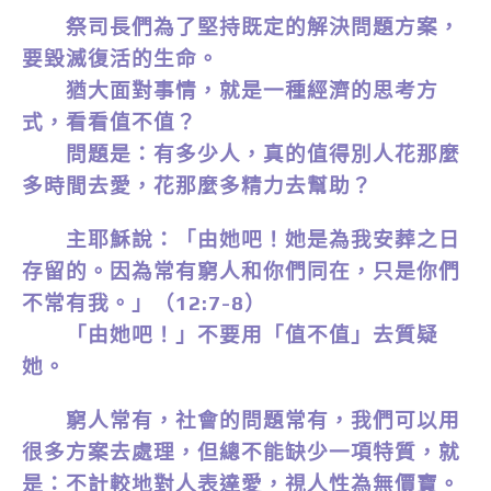
祭司長們為了堅持既定的解決問題方案，
要毀滅復活的生命。
猶大面對事情，就是一種經濟的思考方
式，看看值不值？
問題是：有多少人，真的值得別人花那麼
多時間去愛，花那麼多精力去幫助？
主耶穌說：「由她吧！她是為我安葬之日
存留的。因為常有窮人和你們同在，只是你們
不常有我。」（12:7-8）
「由她吧！」不要用「值不值」去質疑
她。
窮人常有，社會的問題常有，我們可以用
很多方案去處理，但總不能缺少一項特質，就
是：不計較地對人表達愛，視人性為無價寶。