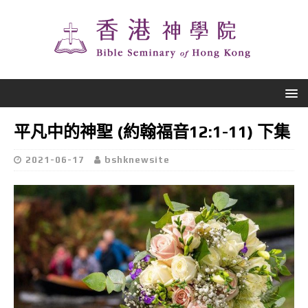
平凡中的神聖 (約翰福音12:1-11) 下集
2021-06-17
bshknewsite