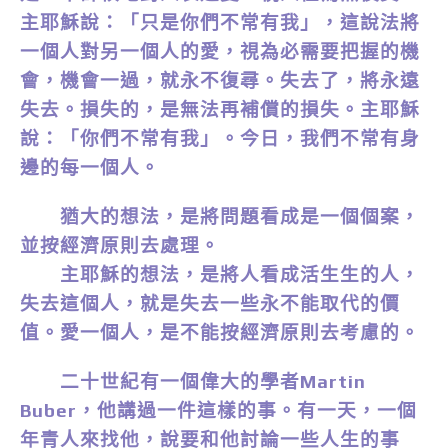
主耶穌說：「只是你們不常有我」，這說法將
一個人對另一個人的愛，視為必需要把握的機
會，機會一過，就永不復尋。失去了，將永遠
失去。損失的，是無法再補償的損失。主耶穌
說：「你們不常有我」。今日，我們不常有身
邊的每一個人。
猶大的想法，是將問題看成是一個個案，
並按經濟原則去處理。
主耶穌的想法，是將人看成活生生的人，
失去這個人，就是失去一些永不能取代的價
值。愛一個人，是不能按經濟原則去考慮的。
二十世紀有一個偉大的學者Martin
Buber，他講過一件這樣的事。有一天，一個
年青人來找他，說要和他討論一些人生的事