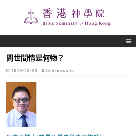
問世間情是何物？
2016-02-25
bshknewsite