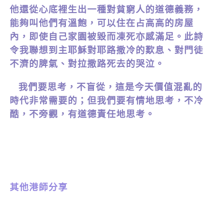
他還從心底裡生出一種對貧窮人的道德義務，
能夠叫他們有溫飽，可以住在占高高的房屋
內，即使自己家園被毀而凍死亦感滿足。此詩
令我聯想到主耶穌對耶路撒冷的歎息、對門徒
不濟的脾氣、對拉撒路死去的哭泣。
我們要思考，不盲從，這是今天價值混亂的
時代非常需要的；但我們要有情地思考，不冷
酷，不旁觀，有道德責任地思考。
其他港師分享