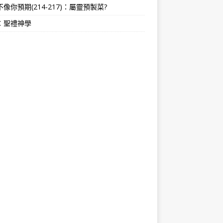
像你預期(214-217)：屬靈預製菜?
：聖禮神學