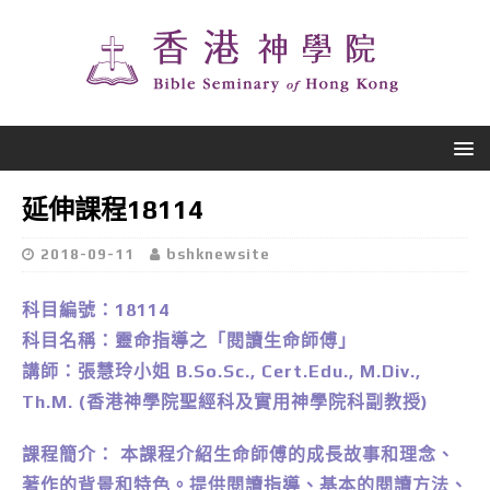
延伸課程18114
2018-09-11
bshknewsite
科目編號：18114
科目名稱：靈命指導之「閱讀生命師傅」
講師：張慧玲小姐 B.So.Sc., Cert.Edu., M.Div.,
Th.M.
(香港神學院聖經科及實用神學院科副教授)
課程簡介： 本課程介紹生命師傅的成長故事和理念、
著作的背景和特色。提供閱讀指導、基本的閱讀方法、