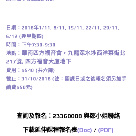
日期：2018年1/11, 8/11, 15/11, 22/11, 29/11,
6/12 (逢星期四)
時間：下午7:30-9:30
華南四方福音會，九龍深水埗西洋菜街北
地點：
217號, 四方福音大廈地下
費用：$540 (共六課)
截止：31/10/2018 (註：開課日或之後報名須另加手
續費$50元)
查詢及報名：23360088 與鄒小姐聯絡
下載延伸課程報名表
(Doc)
/
(PDF)