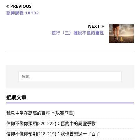
PREVIOUS
延伸課程 18102
NEXT
逆行（三）擺脫不良的靈性
近期文章
我見主坐在高高的寶座上(以賽亞書)
信仰不像你預期(220-222)：舊約中的屬靈爭戰
信仰不像你預期(218-219)：我也曾想過一了百了