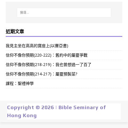
近期文章
我見主坐在高高的寶座上(以賽亞書)
信仰不像你預期(220-222)：舊約中的屬靈爭戰
信仰不像你預期(218-219)：我也曾想過一了百了
信仰不像你預期(214-217)：屬靈預製菜?
課程：聖禮神學
Copyright © 2026 | Bible Seminary of
Hong Kong