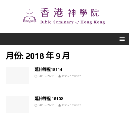
月份:
2018 年 9 月
延伸課程18114
2018-09-11
bshknewsite
延伸課程 18102
2018-09-11
bshknewsite