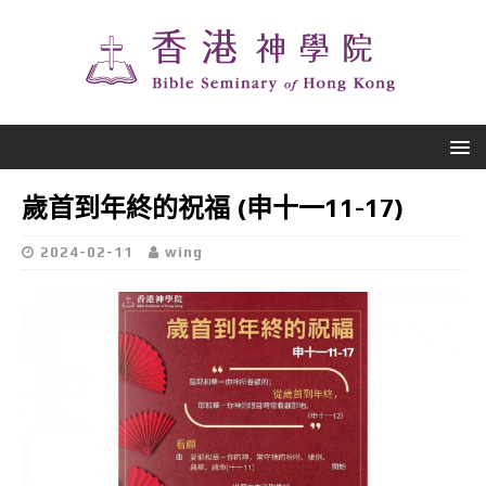
歲首到年終的祝福 (申十一11-17)
2024-02-11
wing