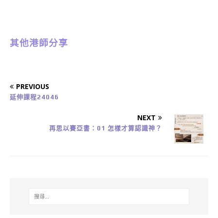
其他港師分享
PREVIOUS
延伸課程24046
NEXT
再思以賽亞書：01 怎樣才算認識神？