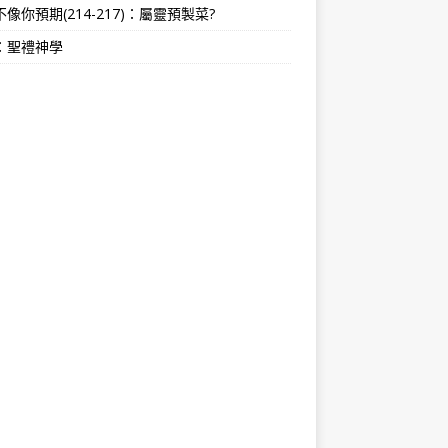
像你預期(214-217)：屬靈預製菜?
：聖禮神學