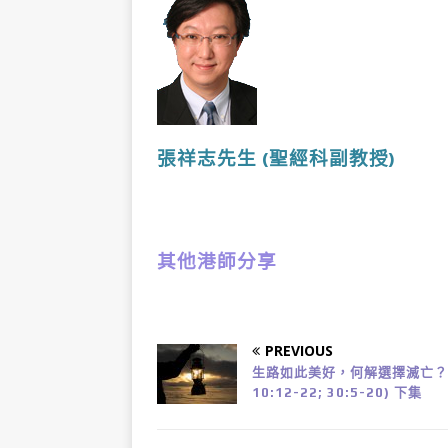
張祥志先生
(聖經科副教授
)
其他港師分享
PREVIOUS
生路如此美好，何解選擇滅亡？ 
10:12-22; 30:5-20) 下集