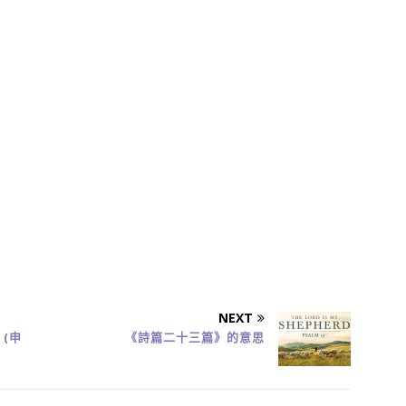
NEXT
(申
《詩篇二十三篇》的意思