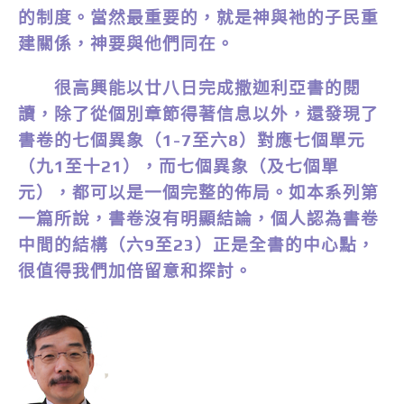
的制度。當然最重要的，就是神與祂的子民重
建關係，神要與他們同在。
很高興能以廿八日完成撒迦利亞書的閱
讀，除了從個別章節得著信息以外，還發現了
書卷的七個異象（1-7至六8）對應七個單元
（九1至十21），而七個異象（及七個單
元），都可以是一個完整的佈局。如本系列第
一篇所說，書卷沒有明顯結論，個人認為書卷
中間的結構（六9至23）正是全書的中心點，
很值得我們加倍留意和探討。