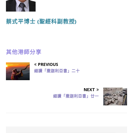
蔡式平博士
(聖經科副教授
)
其他港師分享
PREVIOUS
細讀「撒迦利亞書」二十
NEXT
細讀「撒迦利亞書」廿一