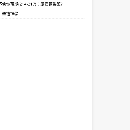
像你預期(214-217)：屬靈預製菜?
：聖禮神學