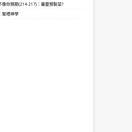
像你預期(214-217)：屬靈預製菜?
：聖禮神學