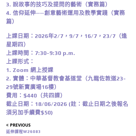
3. 說故事的技巧及提問的藝術（實務篇）
4. 信仰延伸──創意藝術運用及教學實踐（實務
篇）
上課日期：2026年2/7，9/7，16/7，23/7（逢
星期四）
上課時間：7:30-9:30 p.m.
上課形式：
1. Zoom 網上授課
2. 實體：中華基督教會基道堂（九龍佐敦道23-
29號新寶廣場16樓）
費用：$440（共四課）
截止日期：18/06/2026 (註：截止日期之後報名
須另加手續費$50)
PREVIOUS
延伸課程W26083