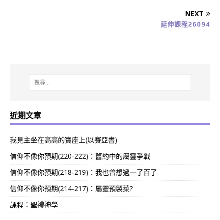
NEXT
延伸課程26094
近期文章
我見主坐在高高的寶座上(以賽亞書)
信仰不像你預期(220-222)：舊約中的屬靈爭戰
信仰不像你預期(218-219)：我也曾想過一了百了
信仰不像你預期(214-217)：屬靈預製菜?
課程：聖禮神學