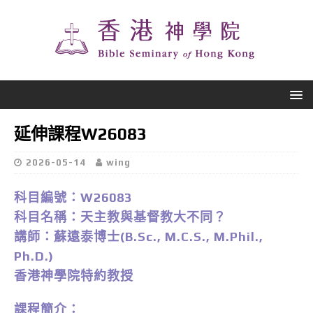
延伸課程W26083
2026-05-14
wing
科目編號：W26083
科目名稱：天主教與基督教大不同？
講師：蘇遠泰博士(B.Sc., M.C.S., M.Phil.,
Ph.D.)
香港神學院特約教授
課程簡介：