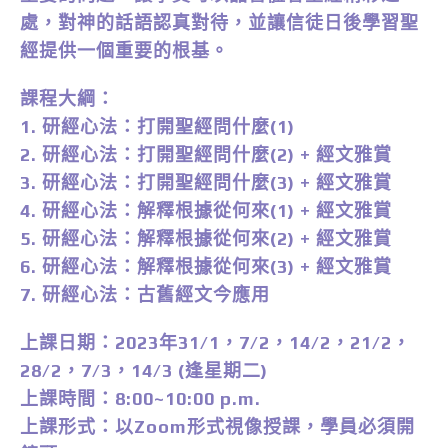
處，對神的話語認真對待，並讓信徒日後學習聖
經提供一個重要的根基。
課程大綱：
1. 研經心法：打開聖經問什麼(1)
2. 研經心法：打開聖經問什麼(2) + 經文雅賞
3. 研經心法：打開聖經問什麼(3) + 經文雅賞
4. 研經心法：解釋根據從何來(1) + 經文雅賞
5. 研經心法：解釋根據從何來(2) + 經文雅賞
6. 研經心法：解釋根據從何來(3) + 經文雅賞
7. 研經心法：古舊經文今應用
上課日期：2023年31/1，7/2，14/2，21/2，
28/2，7/3，14/3 (逢星期二)
上課時間：8:00~10:00 p.m.
上課形式：以Zoom形式視像授課，學員必須開