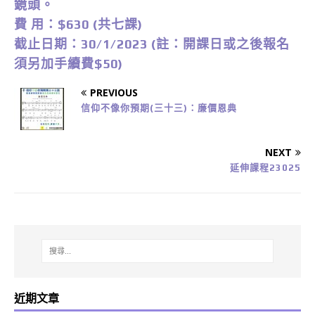
鏡頭。
費 用：$630 (共七課)
截止日期：30/1/2023 (註：開課日或之後報名
須另加手續費$50)
PREVIOUS
信仰不像你預期(三十三)：廉價恩典
NEXT
延伸課程23025
近期文章