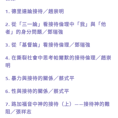
1. 德里達論接待／趙崇明
2. 從「三一論」看接待倫理中「我」與「他
者」的身分問題／鄧瑞強
3. 從「基督論」看接待倫理／鄧瑞強
4. 在撕裂社會中思考帕爾默的接待倫理／趙崇
明
5. 暴力與接待的關係／蔡式平
6. 性與接待的關係／蔡式平
7. 路加福音中神的接待（上）——接待神的難
阻／張祥志