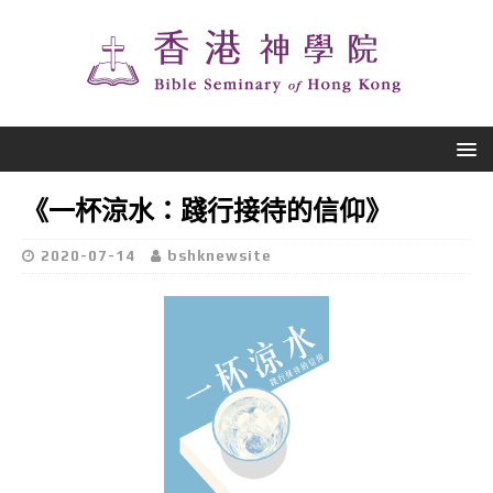
《一杯涼水：踐行接待的信仰》
2020-07-14
bshknewsite