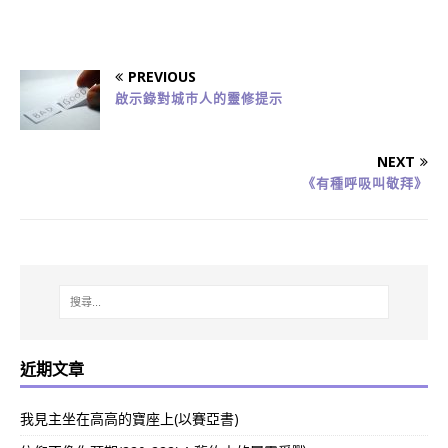
PREVIOUS
啟示錄對城巿人的靈修提示
NEXT
《有種呼吸叫敬拜》
近期文章
我見主坐在高高的寶座上(以賽亞書)