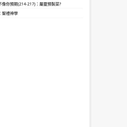
像你預期(214-217)：屬靈預製菜?
：聖禮神學