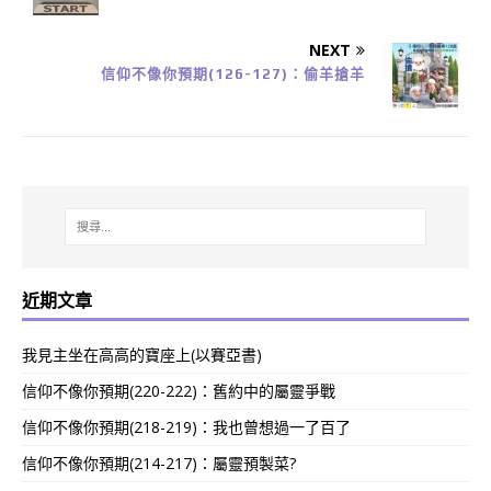
NEXT
信仰不像你預期(126-127)：偷羊搶羊
近期文章
我見主坐在高高的寶座上(以賽亞書)
信仰不像你預期(220-222)：舊約中的屬靈爭戰
信仰不像你預期(218-219)：我也曾想過一了百了
信仰不像你預期(214-217)：屬靈預製菜?