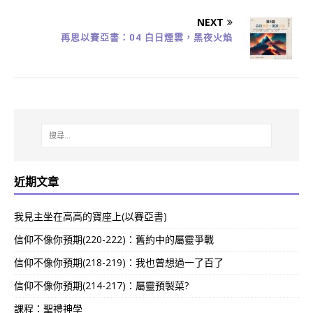
NEXT
再思以賽亞書：04 白日煙雲，黑夜火焰
近期文章
我見主坐在高高的寶座上(以賽亞書)
信仰不像你預期(220-222)：舊約中的屬靈爭戰
信仰不像你預期(218-219)：我也曾想過一了百了
信仰不像你預期(214-217)：屬靈預製菜?
課程：聖禮神學