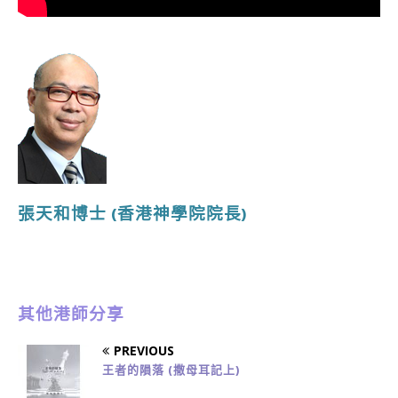
張天和博士
(香港神學院院長
)
其他港師分享
PREVIOUS
王者的隕落 (撒母耳記上)