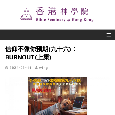
信仰不像你預期(九十六)：
BURNOUT(上集)
2024-03-11
wing